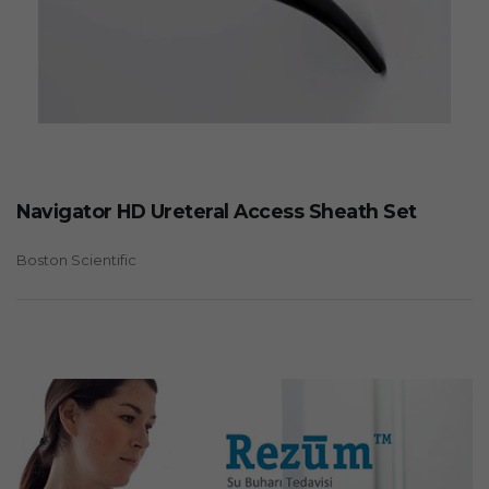
Navigator HD Ureteral Access Sheath Set
Boston Scientific