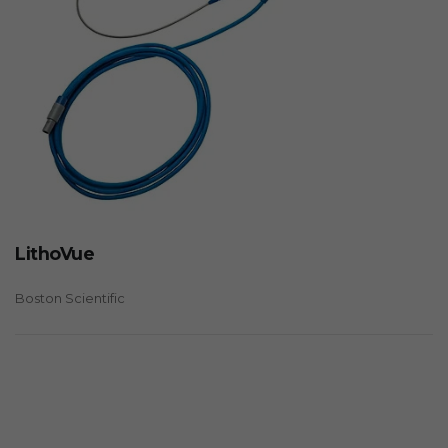
LithoVue
Boston Scientific