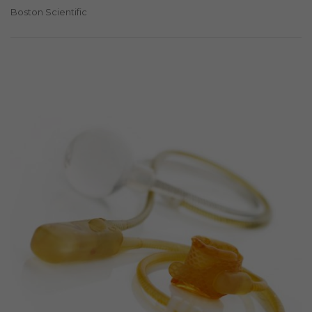
Boston Scientific