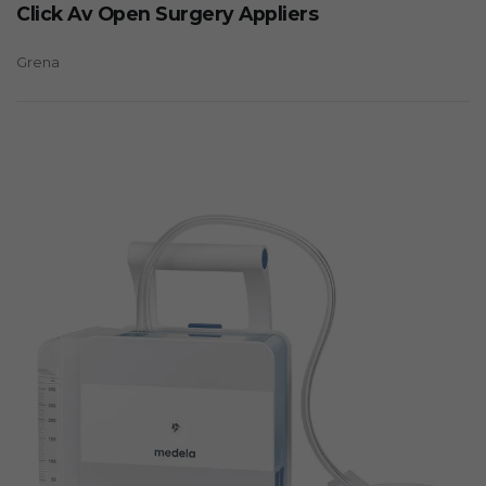
Click Av Open Surgery Appliers
Grena