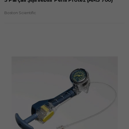
Boston Scientific