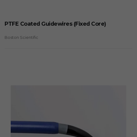
PTFE Coated Guidewires (Fixed Core)
Boston Scientific