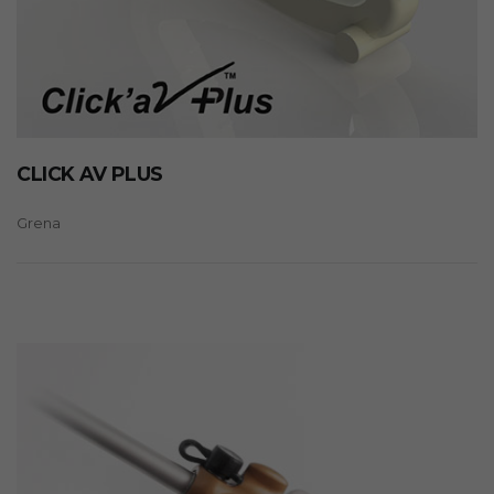
CLICK AV PLUS
Grena