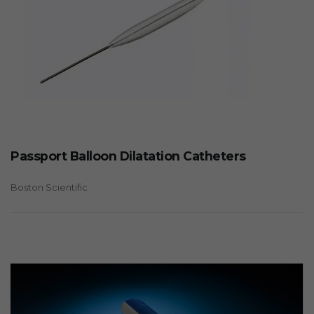
Passport Balloon Dilatation Catheters
Boston Scientific