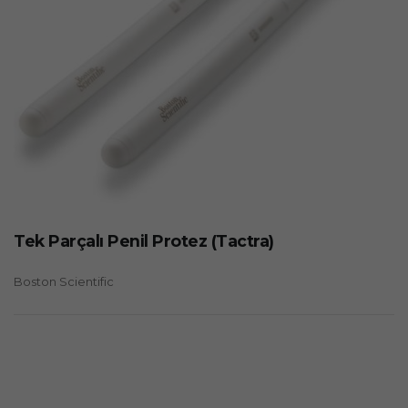
Tek Parçalı Penil Protez (Tactra)
Boston Scientific