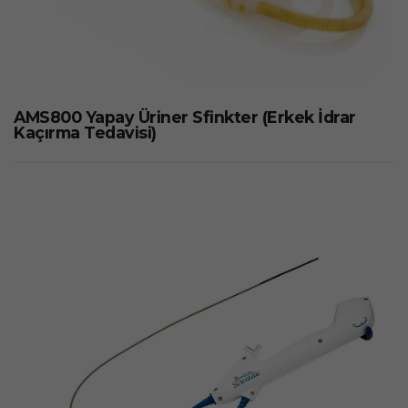
AMS800 Yapay Üriner Sfinkter (Erkek İdrar
Kaçırma Tedavisi)