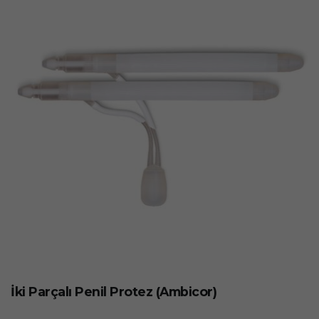
İki Parçalı Penil Protez (Ambicor)