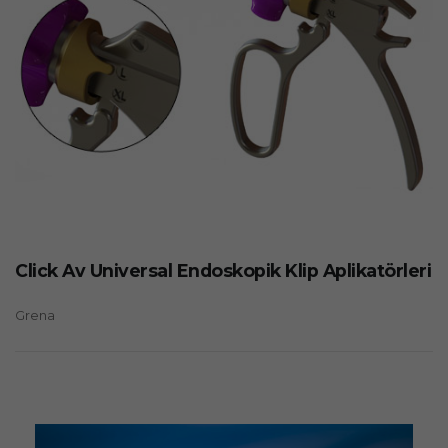
Click Av Universal Endoskopik Klip Aplikatörleri
Grena