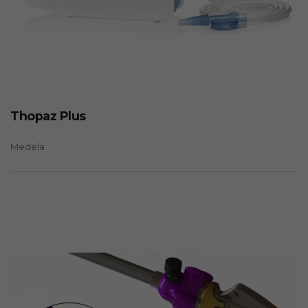
Thopaz Plus
Medela