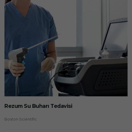
Rezum Su Buharı Tedavisi
Boston Scientific