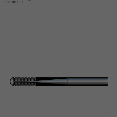
Boston Scientific