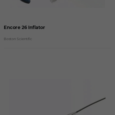
Encore 26 Inflator
Boston Scientific